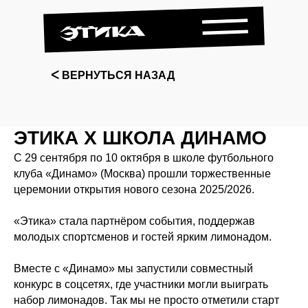
ᐸ ВЕРНУТЬСЯ НАЗАД
ЭТИКА Х ШКОЛА ДИНАМО
С 29 сентября по 10 октября в школе футбольного
клуба «Динамо» (Москва) прошли торжественные
церемонии открытия нового сезона 2025/2026.
«Этика» стала партнёром события, поддержав
молодых спортсменов и гостей ярким лимонадом.
Вместе с «Динамо» мы запустили совместный
конкурс в соцсетях, где участники могли выиграть
набор лимонадов. Так мы не просто отметили старт