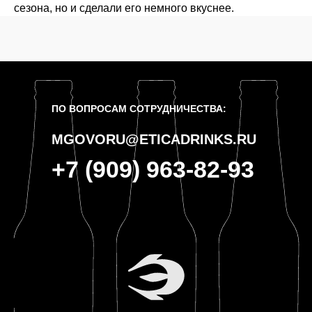
сезона, но и сделали его немного вкуснее.
ПО ВОПРОСАМ СОТРУДНИЧЕСТВА:
MGOVORU@ETICADRINKS.RU
+7 (909) 963-82-93